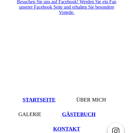
Besuchen Sie uns auf Facebook! Werden Sie ein Fan
unserer Facebook Seite und erhalten Sie besondere
Vorteile.
STARTSEITE
ÜBER MICH
GALERIE
GÄSTEBUCH
KONTAKT