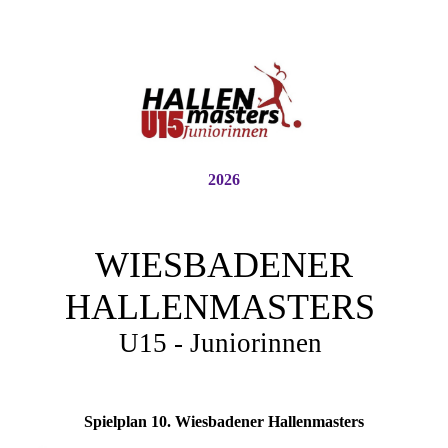
2026
WIESBADENER
HALLENMASTERS
U15 - Juniorinnen
Spielplan 10. Wiesbadener Hallenmasters