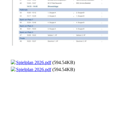
Spielplan 2026.pdf
(594.54KB)
Spielplan 2026.pdf
(594.54KB)