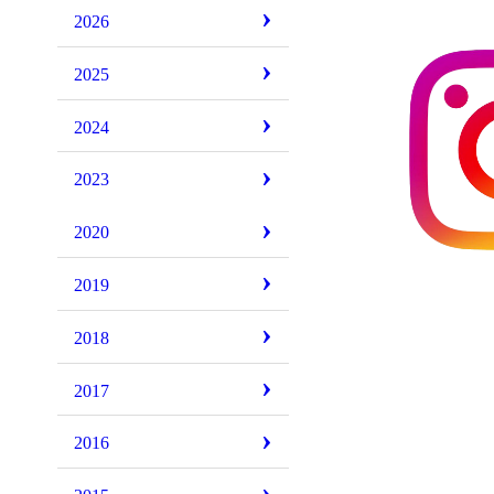
2026
2025
2024
2023
2020
2019
2018
2017
2016