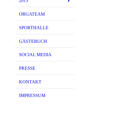
2015
ORGATEAM
SPORTHALLE
GÄSTEBUCH
SOCIAL MEDIA
PRESSE
KONTAKT
IMPRESSUM