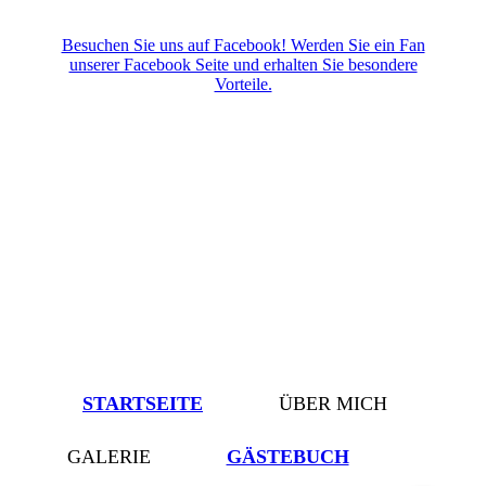
Besuchen Sie uns auf Facebook! Werden Sie ein Fan
unserer Facebook Seite und erhalten Sie besondere
Vorteile.
STARTSEITE
ÜBER MICH
GALERIE
GÄSTEBUCH