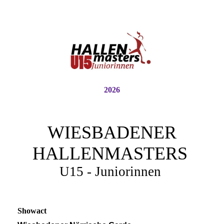
2026
WIESBADENER
HALLENMASTERS
U15 - Juniorinnen
Showact