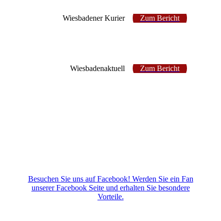
Wiesbadener Kurier
Zum Bericht
Wiesbadenaktuell
Zum Bericht
Besuchen Sie uns auf Facebook! Werden Sie ein Fan
unserer Facebook Seite und erhalten Sie besondere
Vorteile.