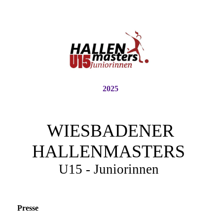
2025
WIESBADENER
HALLENMASTERS
U15 - Juniorinnen
Presse