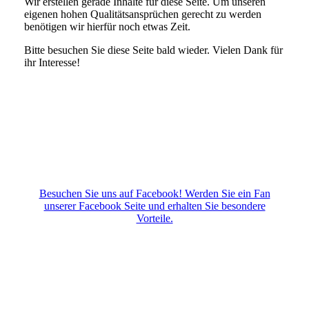
Wir erstellen gerade Inhalte für diese Seite. Um unseren
eigenen hohen Qualitätsansprüchen gerecht zu werden
benötigen wir hierfür noch etwas Zeit.
Bitte besuchen Sie diese Seite bald wieder. Vielen Dank für
ihr Interesse!
Besuchen Sie uns auf Facebook! Werden Sie ein Fan
unserer Facebook Seite und erhalten Sie besondere
Vorteile.