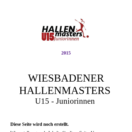
2015
WIESBADENER
HALLENMASTERS
U15 - Juniorinnen
Diese Seite wird noch erstellt.