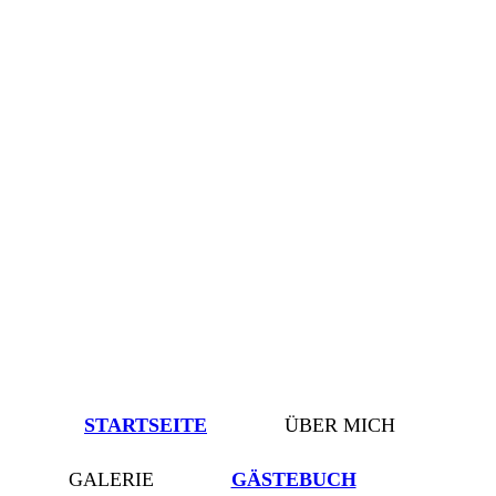
STARTSEITE
ÜBER MICH
GALERIE
GÄSTEBUCH