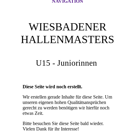
NAVIGATION
WIESBADENER
HALLENMASTERS
U15 - Juniorinnen
Diese Seite wird noch erstellt.
Wir erstellen gerade Inhalte für diese Seite. Um
unseren eigenen hohen Qualitätsansprüchen
gerecht zu werden benötigen wir hierfür noch
etwas Zeit.
Bitte besuchen Sie diese Seite bald wieder.
Vielen Dank für ihr Interesse!