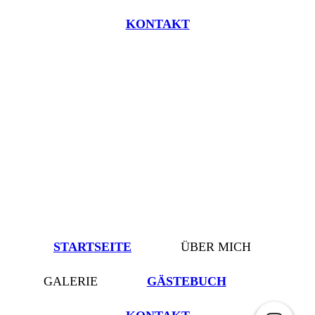
KONTAKT
STARTSEITE
ÜBER MICH
GALERIE
GÄSTEBUCH