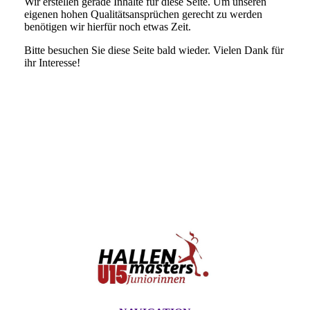
Wir erstellen gerade Inhalte für diese Seite. Um unseren
eigenen hohen Qualitätsansprüchen gerecht zu werden
benötigen wir hierfür noch etwas Zeit.
Bitte besuchen Sie diese Seite bald wieder. Vielen Dank für
ihr Interesse!