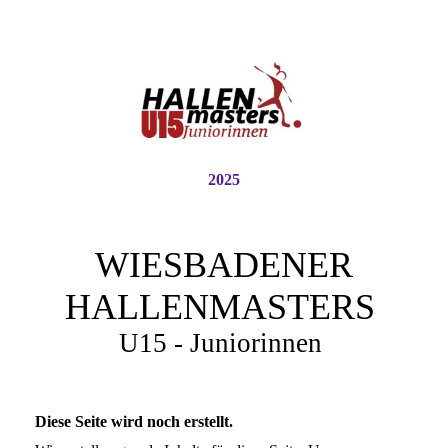
2025
WIESBADENER
HALLENMASTERS
U15 - Juniorinnen
Diese Seite wird noch erstellt.