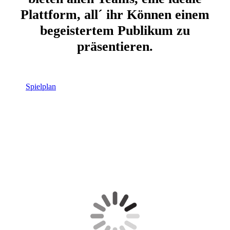
Plattform, all´ ihr Können einem
begeistertem Publikum zu
präsentieren.
Spielplan