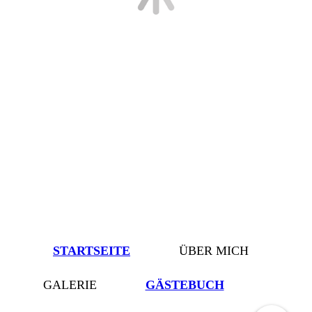
STARTSEITE
ÜBER MICH
GALERIE
GÄSTEBUCH