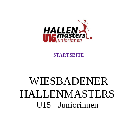
STARTSEITE
WIESBADENER
HALLENMASTERS
U15 - Juniorinnen