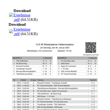
Download
Ergebnisse
.pdf
(64.51KB)
Download
Ergebnisse
.pdf
(64.51KB)