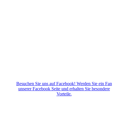
Besuchen Sie uns auf Facebook! Werden Sie ein Fan
unserer Facebook Seite und erhalten Sie besondere
Vorteile.