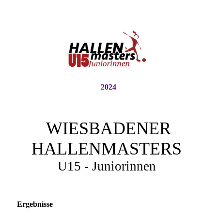
2024
WIESBADENER
HALLENMASTERS
U15 - Juniorinnen
Ergebnisse