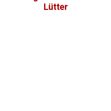
Lütter