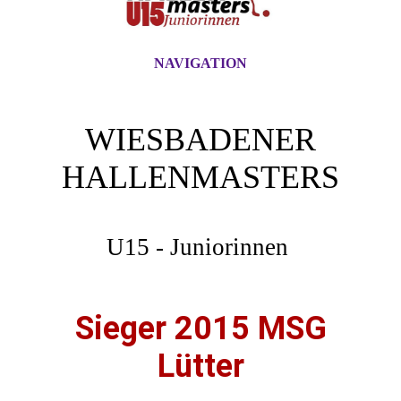
NAVIGATION
WIESBADENER
HALLENMASTERS
U15 - Juniorinnen
Sieger 2015 MSG
Lütter