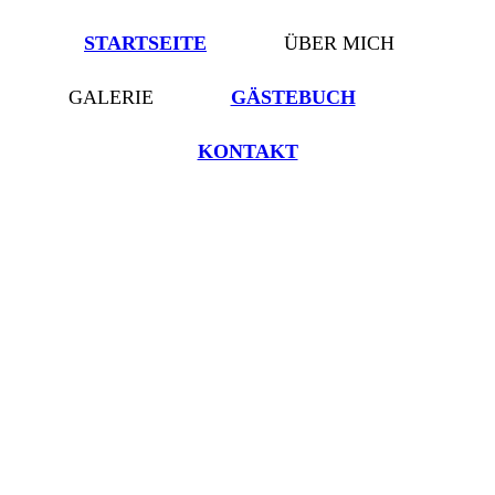
STARTSEITE
ÜBER MICH
GALERIE
GÄSTEBUCH
KONTAKT