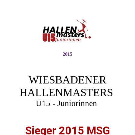
2015
WIESBADENER
HALLENMASTERS
U15 - Juniorinnen
Sieger 2015 MSG